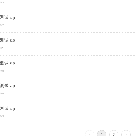
tes
测试.zip
tes
测试.zip
tes
测试.zip
tes
测试.zip
tes
测试.zip
tes
<
1
2
>