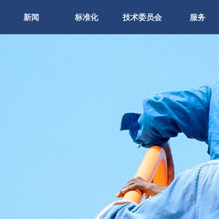
新闻
标准化
技术委员会
服务