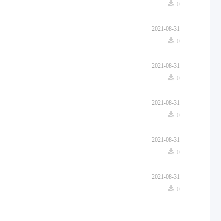
끂
0
2021-08-31
끂
0
2021-08-31
끂
0
2021-08-31
끂
0
2021-08-31
끂
0
2021-08-31
끂
0