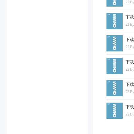
22 By
下载
22 By
下载
22 By
下载
22 By
下载
22 By
下载
22 By