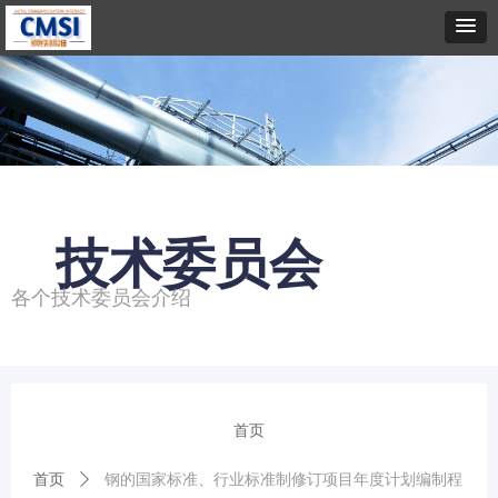
技术委员会
各个技术委员会介绍
首页
首页
ꄲ
钢的国家标准、行业标准制修订项目年度计划编制程