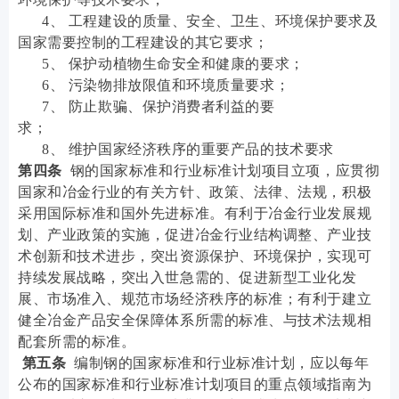
4、 工程建设的质量、安全、卫生、环境保护要求及
国家需要控制的工程建设的其它要求；
5、 保护动植物生命安全和健康的要求；
6、 污染物排放限值和环境质量要求；
7、 防止欺骗、保护消费者利益的要
求；
8、 维护国家经济秩序的重要产品的技术要求
第四条
钢的国家标准和行业标准计划项目立项，应贯彻
国家和冶金行业的有关方针、政策、法律、法规，积极
采用国际标准和国外先进标准。有利于冶金行业发展规
划、产业政策的实施，促进冶金行业结构调整、产业技
术创新和技术进步，突出资源保护、环境保护，实现可
持续发展战略，突出入世急需的、促进新型工业化发
展、市场准入、规范市场经济秩序的标准；有利于建立
健全冶金产品安全保障体系所需的标准、与技术法规相
配套所需的标准。
第五条
编制钢的国家标准和行业标准计划，应以每年
公布的国家标准和行业标准计划项目的重点领域指南为