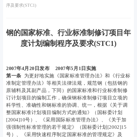
序及要求(STC1)
钢的国家标准、行业标准制修订项目年
度计划编制程序及要求(STC1)
2007年4月20日发布 2007年5月1日实施
第一条
为更好地实施《国家标准管理办法》和《行业标
准制定管理办法》等相关法律法规，规范钢（包括钢的
原辅料及其副产品，下同）的国家标准和行业标准制修
订计划项目的编制工作，确保钢标准制修订项目立项的
科学性、准确性和钢标准的协调、统一，根据《关于调
整国家标准计划项目编制方式的通知》（国标委计划
[2004]10号）、《采用国际标准管理办法》、《关于加
强强制性标准管理的若干规定》（国标委计划[2002]15
号）、《采用快速程序制定国家标准的管理规定》及