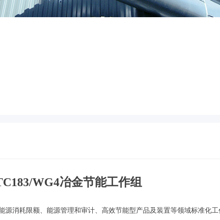
TC183/WG4冶金节能工作组
能源消耗限额、能源管理和审计、高效节能型产品及装置等领域标准化工