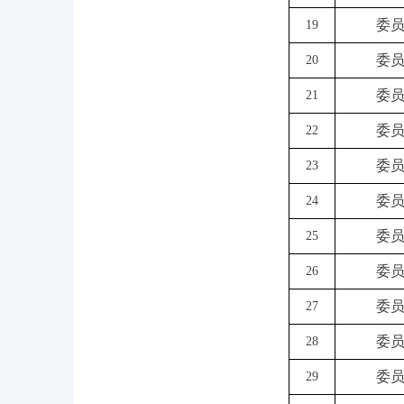
委
19
委
20
委
21
委
22
委
23
委
24
委
25
委
26
委
27
委
28
委
29