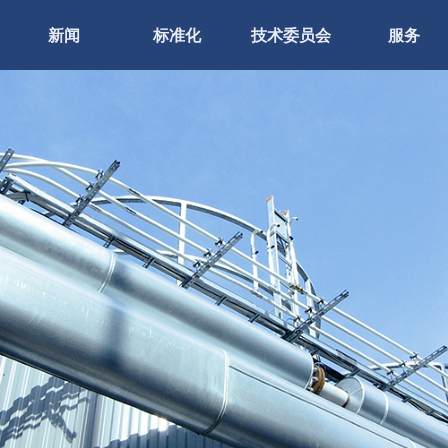
新闻
标准化
技术委员会
服务