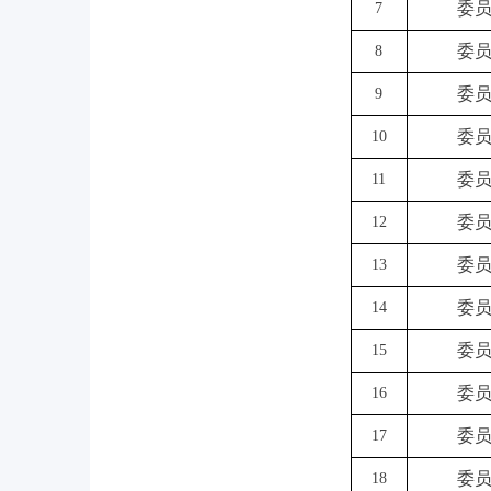
委
7
委
8
委
9
委
10
委
11
委
12
委
13
委
14
委
15
委
16
委
17
委
18