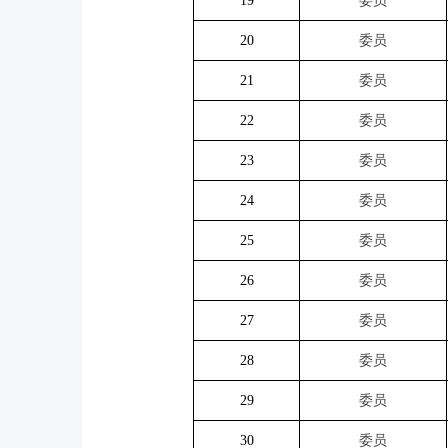
19
委员
20
委员
21
委员
22
委员
23
委员
24
委员
25
委员
26
委员
27
委员
28
委员
29
委员
30
委员