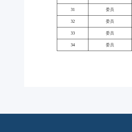
31
委员
32
委员
33
委员
34
委员