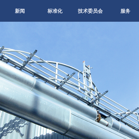
新闻
标准化
技术委员会
服务