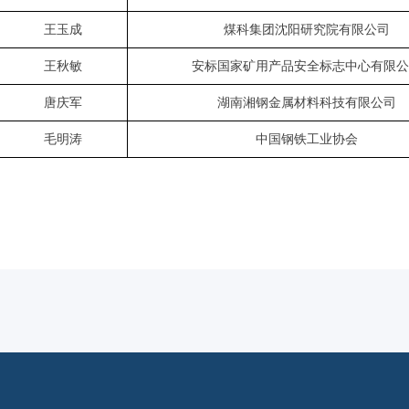
王玉成
煤科集团沈阳研究院有限公司
王秋敏
安标国家矿用产品安全标志中心有限公
唐庆军
湖南湘钢金属材料科技有限公司
毛明涛
中国钢铁工业协会