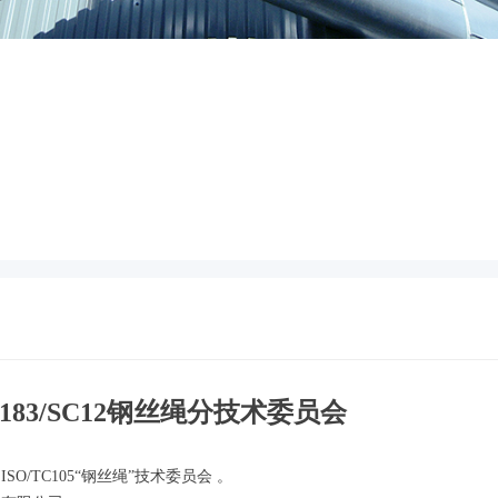
C183/SC12钢丝绳分技术委员会
/TC105“钢丝绳”技术委员会 。