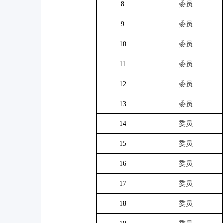
8
委员
9
委员
10
委员
11
委员
12
委员
13
委员
14
委员
15
委员
16
委员
17
委员
18
委员