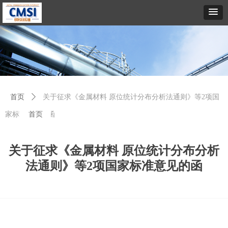
首页
ꄲ
关于征求《金属材料 原位统计分布分析法通则》等2项国
家标准意见的函
首页
关于征求《金属材料 原位统计分布分析
法通则》等2项国家标准意见的函