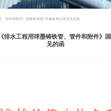
墨铸铁管、管件和附件》国家标准第1号修改单征求意见的函
—2022《排水工程用球墨铸铁管、管件和附件
见的函