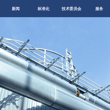
新闻
标准化
技术委员会
服务