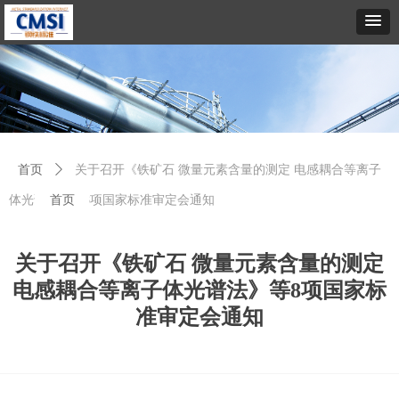
首页
ꄲ
关于召开《铁矿石 微量元素含量的测定 电感耦合等离子
体光谱法》等8项国家标准审定会通知
首页
关于召开《铁矿石 微量元素含量的测定
电感耦合等离子体光谱法》等8项国家标
准审定会通知