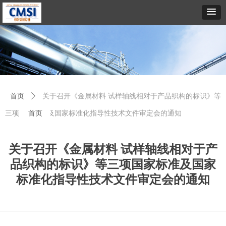
首页
ꄲ
关于召开《金属材料 试样轴线相对于产品织构的标识》等
三项国家标准及国家标准化指导性技术文件审定会的通知
首页
关于召开《金属材料 试样轴线相对于产
品织构的标识》等三项国家标准及国家
标准化指导性技术文件审定会的通知