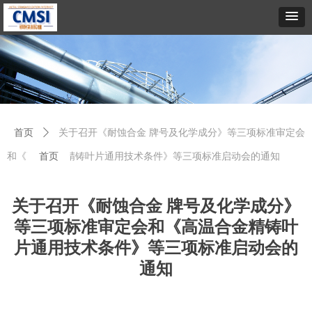
首页
ꄲ
关于召开《耐蚀合金 牌号及化学成分》等三项标准审定会
和《高温合金精铸叶片通用技术条件》等三项标准启动会的通知
首页
关于召开《耐蚀合金 牌号及化学成分》
等三项标准审定会和《高温合金精铸叶
片通用技术条件》等三项标准启动会的
通知