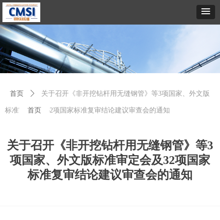
首页
ꄲ
关于召开《非开挖钻杆用无缝钢管》等3项国家、外文版
标准审定会及32项国家标准复审结论建议审查会的通知
首页
关于召开《非开挖钻杆用无缝钢管》等3
项国家、外文版标准审定会及32项国家
标准复审结论建议审查会的通知