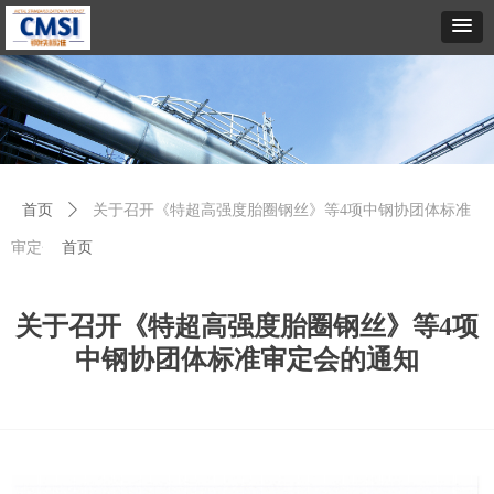
首页
ꄲ
关于召开《特超高强度胎圈钢丝》等4项中钢协团体标准
审定会的通知
首页
关于召开《特超高强度胎圈钢丝》等4项
中钢协团体标准审定会的通知