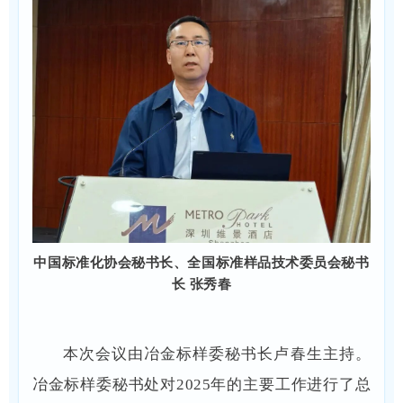
中国标准化协会秘书长、全国标准样品技术委员会秘书
长 张秀春
本次会议由冶金标样委秘书长卢春生主持。
冶金标样委秘书处对2025年的主要工作进行了总