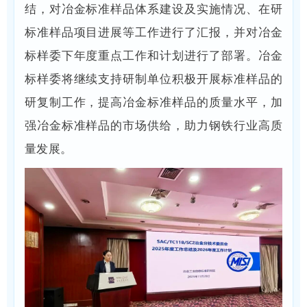
结，对冶金标准样品体系建设及实施情况、在研
标准样品项目进展等工作进行了汇报，并对冶金
标样委下年度重点工作和计划进行了部署。冶金
标样委将继续支持研制单位积极开展标准样品的
研复制工作，提高冶金标准样品的质量水平，加
强冶金标准样品的市场供给，助力钢铁行业高质
量发展。