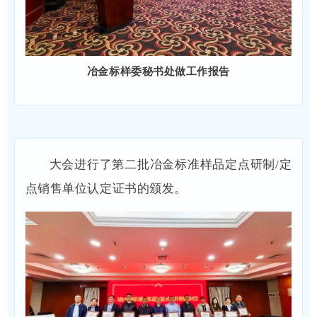
冶金标样委秘书处做工作报告
大会进行了第二批冶金标准样品定点研制/定
点销售单位认定证书的颁发。