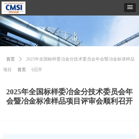
首页
ꄲ
2025年全国标样委冶金分技术委员会年会暨冶金标准样品
项目评审会顺利召开
首页
2025年全国标样委冶金分技术委员会年
会暨冶金标准样品项目评审会顺利召开