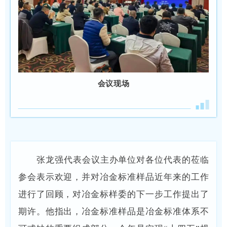
会议现场
张龙强代表会议主办单位对各位代表的莅临
参会表示欢迎，并对冶金标准样品近年来的工作
进行了回顾，对冶金标样委的下一步工作提出了
期许。他指出，冶金标准样品是冶金标准体系不