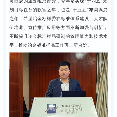
可或缺的重要组成部分，今年是实现“十四五”规
划目标任务的收官之年，也是“十五五”布局谋篇
之年，希望冶金标样委在标准体系建设、人才队
伍培养、宣传推广应用等方面不断加强与创新，
不断提升冶金标准样品研制的管理能力和技术水
平，推动冶金标准样品工作再上新台阶。