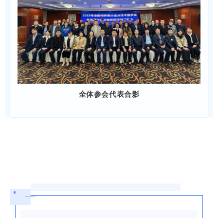
全体参会代表合影