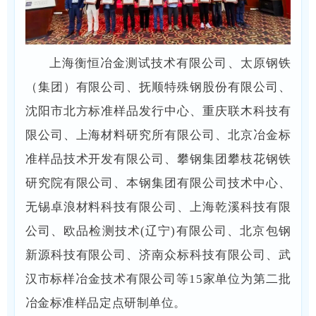
上海衡恒冶金测试技术有限公司、太原钢铁
（集团）有限公司、抚顺特殊钢股份有限公司、
沈阳市北方标准样品发行中心、重庆联木科技有
限公司、上海材料研究所有限公司、北京冶金标
准样品技术开发有限公司、攀钢集团攀枝花钢铁
研究院有限公司、本钢集团有限公司技术中心、
无锡卓浪材料科技有限公司、上海乾溪科技有限
公司、欧品检测技术(辽宁)有限公司、北京包钢
新源科技有限公司、济南众标科技有限公司、武
汉市标样冶金技术有限公司等15家单位为第二批
冶金标准样品定点研制单位。