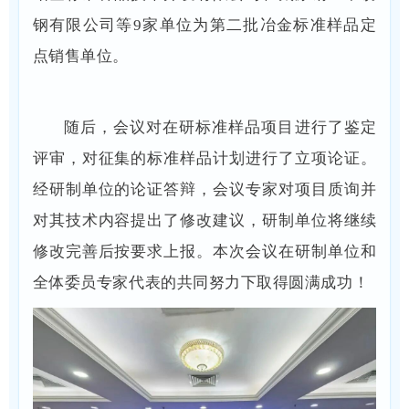
钢有限公司等9家单位为第二批冶金标准样品定
点销售单位。
随后，会议对在研标准样品项目进行了鉴定
评审，对征集的标准样品计划进行了立项论证。
经研制单位的论证答辩，会议专家对项目质询并
对其技术内容提出了修改建议，研制单位将继续
修改完善后按要求上报。本次会议在研制单位和
全体委员专家代表的共同努力下取得圆满成功！