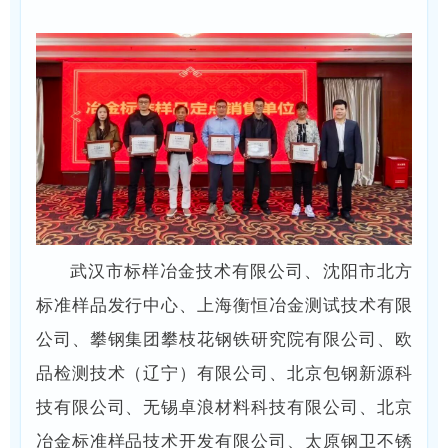
武汉市标样冶金技术有限公司、沈阳市北方
标准样品发行中心、上海衡恒冶金测试技术有限
公司、攀钢集团攀枝花钢铁研究院有限公司、欧
品检测技术（辽宁）有限公司、北京包钢新源科
技有限公司、无锡卓浪材料科技有限公司、北京
冶金标准样品技术开发有限公司、太原钢卫不锈