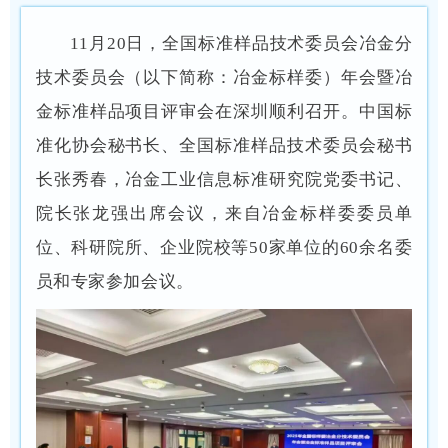
11月20日，全国标准样品技术委员会冶金分
技术委员会（以下简称：冶金标样委）年会暨冶
金标准样品项目评审会在深圳顺利召开。中国标
准化协会秘书长、全国标准样品技术委员会秘书
长张秀春，冶金工业信息标准研究院党委书记、
院长张龙强出席会议，来自冶金标样委委员单
位、科研院所、企业院校等50家单位的60余名委
员和专家参加会议。