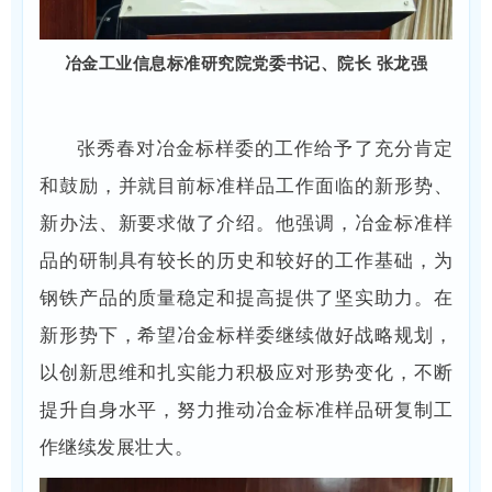
冶金工业信息标准研究院党委书记、院长 张龙强
张秀春对冶金标样委的工作给予了充分肯定
和鼓励，并就目前标准样品工作面临的新形势、
新办法、新要求做了介绍。他强调，冶金标准样
品的研制具有较长的历史和较好的工作基础，为
钢铁产品的质量稳定和提高提供了坚实助力。在
新形势下，希望冶金标样委继续做好战略规划，
以创新思维和扎实能力积极应对形势变化，不断
提升自身水平，努力推动冶金标准样品研复制工
作继续发展壮大。