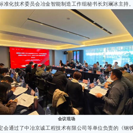
标准化技术委员会冶金智能制造工作组秘书长刘斓冰主持
会议现场
定会通过了中冶京诚工程技术有限公司等单位负责的《钢