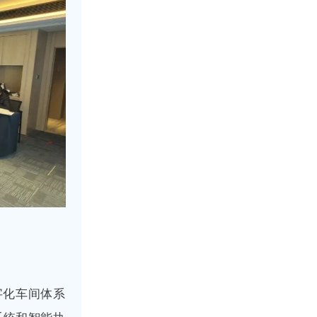
字化车间体系