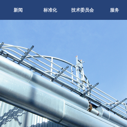
新闻
标准化
技术委员会
服务