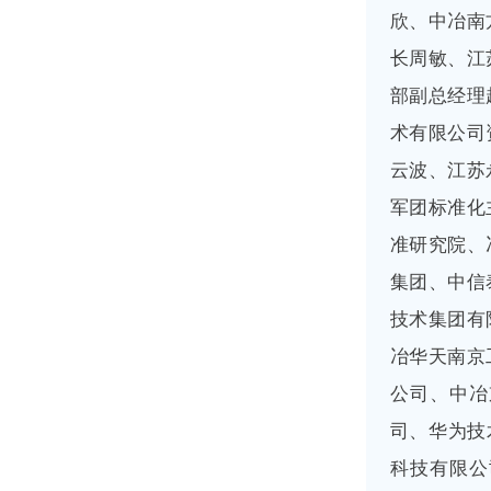
欣、中冶南
长周敏、江
部副总经理
术有限公司
云波、江苏
军团标准化
准研究院、
集团、中信
技术集团有
冶华天南京
公司、中冶
司、华为技
科技有限公