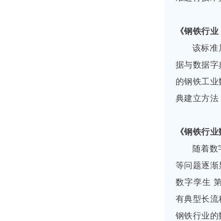
《钢铁行业
该标准
据与数据字
的钢铁工业
典建立方法
《钢铁行业
随着数
等问题逐渐
数字孪生 
有典型长流
钢铁行业的