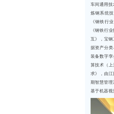
车间通用技
炼钢系统技
《钢铁行业
《钢铁行业
互》，宝钢
据资产分类
装备数字孪
算技术（上
求》，由江
期智慧管理
基于机器视