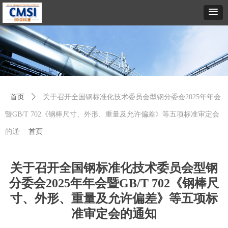
首页
ꄲ
关于召开全国钢标准化技术委员会型钢分委会2025年年会
暨GB/T 702《钢棒尺寸、外形、重量及允许偏差》等五项标准审定会
的通知
首页
关于召开全国钢标准化技术委员会型钢
分委会2025年年会暨GB/T 702《钢棒尺
寸、外形、重量及允许偏差》等五项标
准审定会的通知