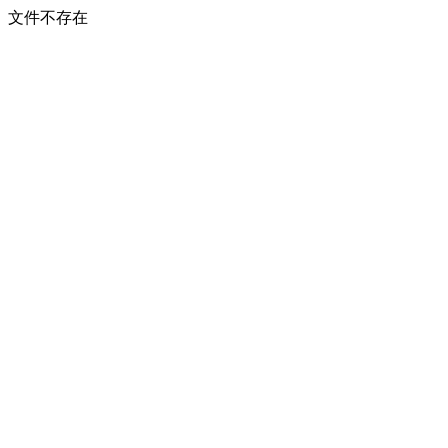
文件不存在