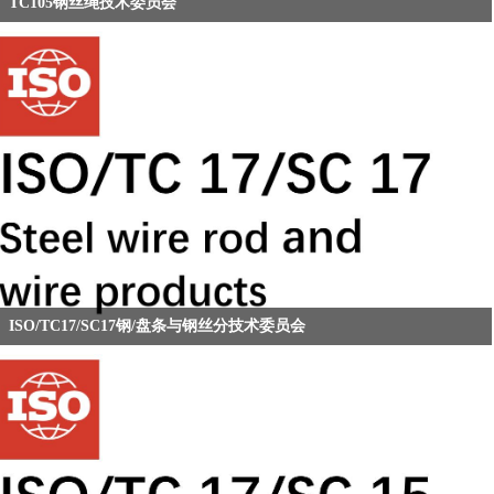
TC105钢丝绳技术委员会
ISO/TC17/SC17钢/盘条与钢丝分技术委员会