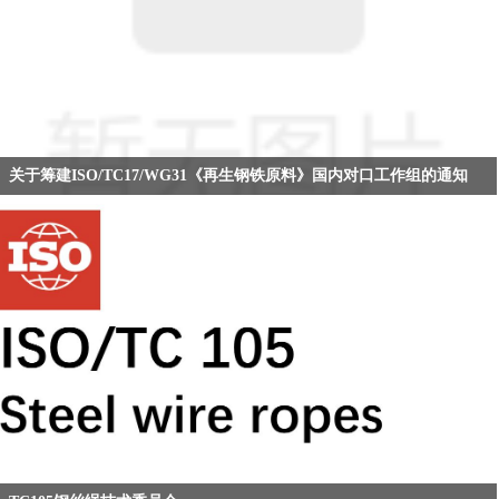
关于筹建ISO/TC17/WG31《再生钢铁原料》国内对口工作组的通知