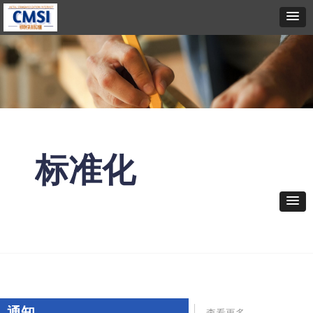
标准化
通知