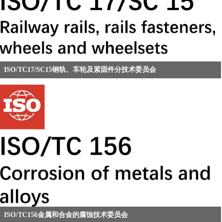
ISO/TC17/SC15钢轨、车轮及紧固件分技术委员会
ISO/TC156金属和合金的腐蚀技术委员会