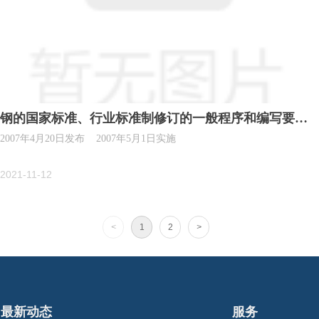
钢的国家标准、行业标准制修订的一般程序和编写要求
2007年4月20日发布 2007年5月1日实施
(STC3)
2021-11-12
<
1
2
>
最新动态
服务