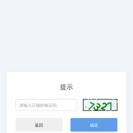
提示
返回
确定