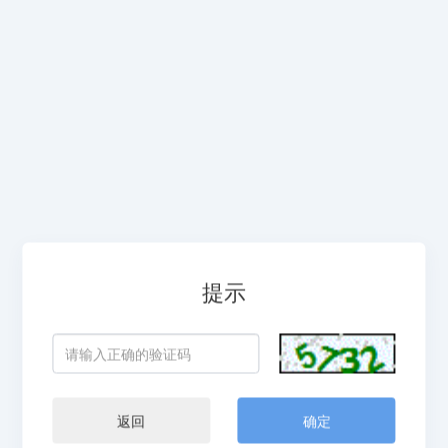
提示
返回
确定